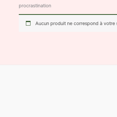
procrastination
Aucun produit ne correspond à votre s