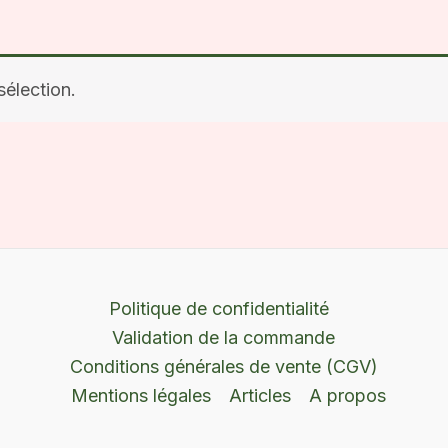
élection.
Politique de confidentialité
Validation de la commande
Conditions générales de vente (CGV)
Mentions légales
Articles
A propos