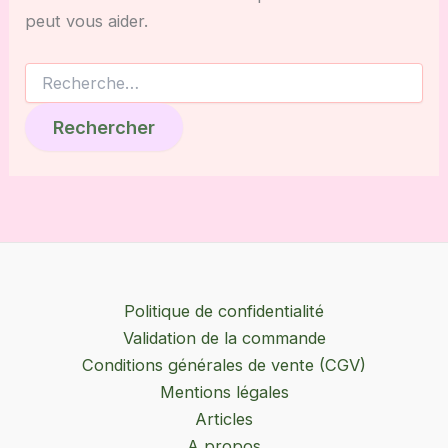
peut vous aider.
Rechercher :
Politique de confidentialité
Validation de la commande
Conditions générales de vente (CGV)
Mentions légales
Articles
A propos