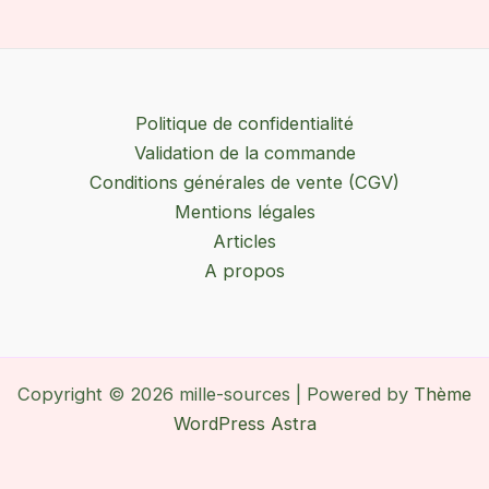
Politique de confidentialité
Validation de la commande
Conditions générales de vente (CGV)
Mentions légales
Articles
A propos
Copyright © 2026 mille-sources | Powered by
Thème
WordPress Astra