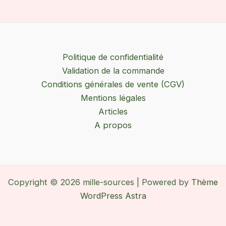
Politique de confidentialité
Validation de la commande
Conditions générales de vente (CGV)
Mentions légales
Articles
A propos
Copyright © 2026 mille-sources | Powered by
Thème
WordPress Astra