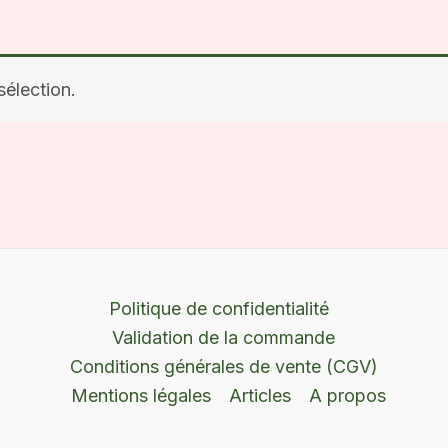
élection.
Politique de confidentialité
Validation de la commande
Conditions générales de vente (CGV)
Mentions légales
Articles
A propos