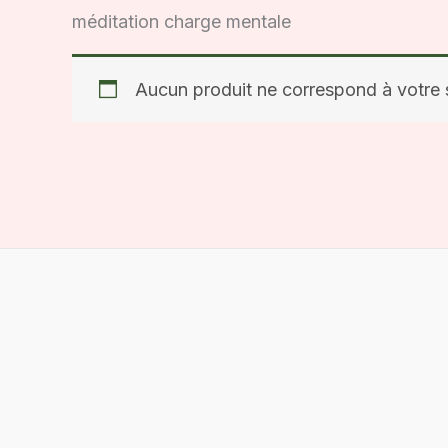
méditation charge mentale
Aucun produit ne correspond à votre s