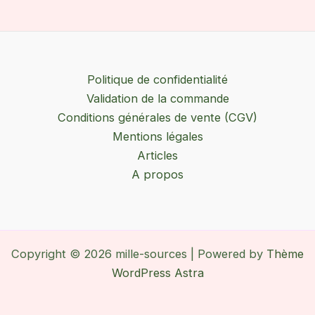
Politique de confidentialité
Validation de la commande
Conditions générales de vente (CGV)
Mentions légales
Articles
A propos
Copyright © 2026 mille-sources | Powered by
Thème
WordPress Astra