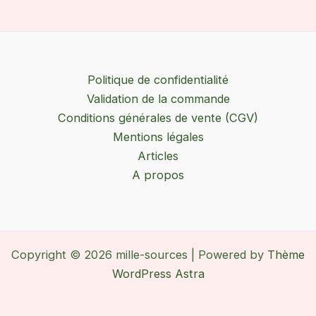
Politique de confidentialité
Validation de la commande
Conditions générales de vente (CGV)
Mentions légales
Articles
A propos
Copyright © 2026 mille-sources | Powered by
Thème
WordPress Astra