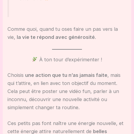
Comme quoi, quand tu oses faire un pas vers la
vie,
la vie te répond avec générosité
.
À ton tour d’expérimenter !
Choisis
une action que tu n’as jamais faite
, mais
qui t’attire, en lien avec ton objectif du moment.
Cela peut être poster une vidéo fun, parler à un
inconnu, découvrir une nouvelle activité ou
simplement changer ta routine.
Ces petits pas font naître une énergie nouvelle, et
cette énergie attire naturellement de
belles