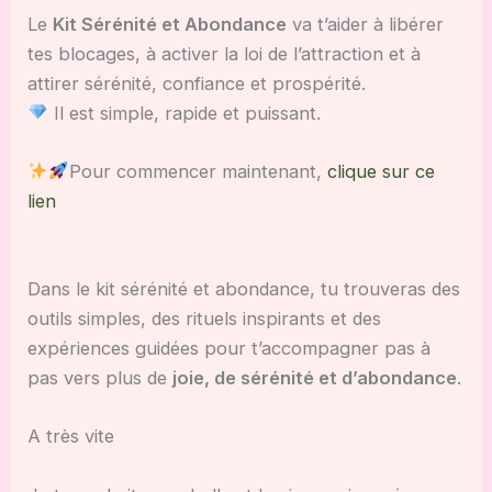
Le
Kit Sérénité et Abondance
va t’aider à libérer
tes blocages, à activer la loi de l’attraction et à
attirer sérénité, confiance et prospérité.
Il est simple, rapide et puissant.
Pour commencer maintenant,
clique sur ce
lien
Dans le kit sérénité et abondance, tu trouveras des
outils simples, des rituels inspirants et des
expériences guidées pour t’accompagner pas à
pas vers plus de
joie, de sérénité et d’abondance
.
A très vite