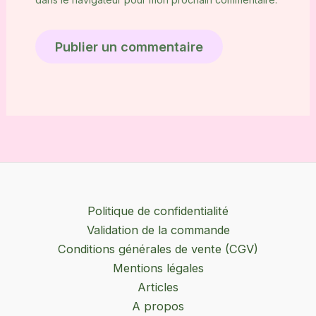
Politique de confidentialité
Validation de la commande
Conditions générales de vente (CGV)
Mentions légales
Articles
A propos