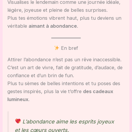
Visualises le lendemain comme une journée idéale,
légère, joyeuse et pleine de belles surprises.
Plus tes émotions vibrent haut, plus tu deviens un
véritable
aimant à abondance
.
En bref
Attirer l’abondance n’est pas un rêve inaccessible.
C’est un art de vivre, fait de gratitude, d’audace, de
confiance et d’un brin de fun.
Plus tu sèmes de belles intentions et tu poses des
gestes inspirés, plus la vie t’offre
des cadeaux
lumineux
.
L’abondance aime les esprits joyeux
et les cœurs ouverts.