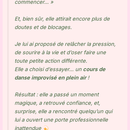
commencer… »
Et, bien sûr, elle attirait encore plus de
doutes et de blocages.
Je lui ai proposé de relâcher la pression,
de sourire à la vie et d’oser faire une
toute petite action différente.
Elle a choisi d’essayer… un
cours de
danse improvisé en plein air
!
Résultat : elle a passé un moment
magique, a retrouvé confiance, et,
surprise, elle a rencontré quelqu’un qui
lui a ouvert une porte professionnelle
inattendue