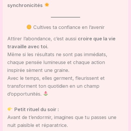
synchronicités
Cultives ta confiance en l’avenir
Attirer l’abondance, c’est aussi
croire que la vie
travaille avec toi
.
Même si les résultats ne sont pas immédiats,
chaque pensée lumineuse et chaque action
inspirée sèment une graine.
Avec le temps, elles germent, fleurissent et
transforment ton quotidien en un champ
d’opportunités.
Petit rituel du soir :
Avant de t’endormir, imagines que tu passes une
nuit paisible et réparatrice.