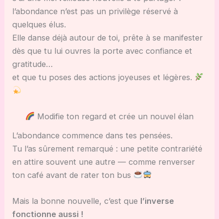
l’abondance n’est pas un privilège réservé à
quelques élus.
Elle danse déjà autour de toi, prête à se manifester
dès que tu lui ouvres la porte avec confiance et
gratitude…
et que tu poses des actions joyeuses et légères.
Modifie ton regard et crée un nouvel élan
L’abondance commence dans tes pensées.
Tu l’as sûrement remarqué : une petite contrariété
en attire souvent une autre — comme renverser
ton café avant de rater ton bus
Mais la bonne nouvelle, c’est que
l’inverse
fonctionne aussi !