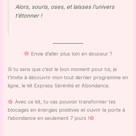
Alors, souris, oses, et laisses l’univers
t’étonner !
Envie d’aller plus loin en douceur ?
Si tu sens que c’est le bon moment pour toi, je
t’invite à découvrir mon tout dernier programme en
ligne, le kit Express Sérénité et Abondance.
Avec ce kit, tu vas pouvoir transformer tes
blocages en énergies positives et ouvrir la porte à
l’abondance en seulement 7 jours !