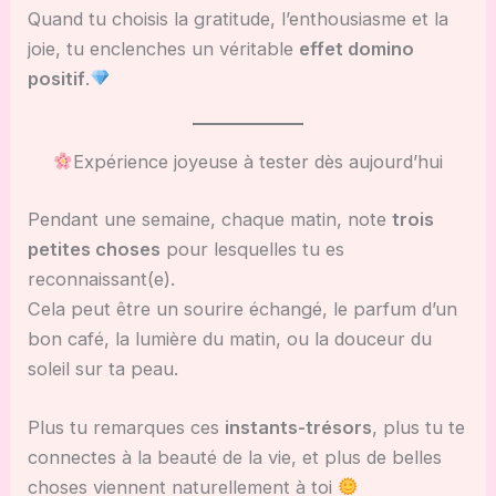
Quand tu choisis la gratitude, l’enthousiasme et la
joie, tu enclenches un véritable
effet domino
positif
.
Expérience joyeuse à tester dès aujourd’hui
Pendant une semaine, chaque matin, note
trois
petites choses
pour lesquelles tu es
reconnaissant(e).
Cela peut être un sourire échangé, le parfum d’un
bon café, la lumière du matin, ou la douceur du
soleil sur ta peau.
Plus tu remarques ces
instants-trésors
, plus tu te
connectes à la beauté de la vie, et plus de belles
choses viennent naturellement à toi