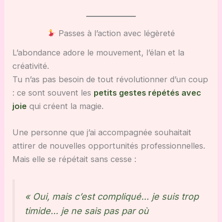
Passes à l’action avec légèreté
L’abondance adore le mouvement, l’élan et la
créativité.
Tu n’as pas besoin de tout révolutionner d’un coup
: ce sont souvent les
petits gestes répétés avec
joie
qui créent la magie.
Une personne que j’ai accompagnée souhaitait
attirer de nouvelles opportunités professionnelles.
Mais elle se répétait sans cesse :
« Oui, mais c’est compliqué… je suis trop
timide… je ne sais pas par où