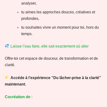
analyser,
tu aimes les approches douces, créatives et
profondes,
tu souhaites vivre un moment pour toi, hors du
temps.
Laisse l’eau faire, e
lle sait exactement où aller
Offre-toi cet espace de douceur, de transformation et de
clarté.
Accéde à l’expérience “Du lâcher-prise à la clarté”
maintenant.
Cocréation de :