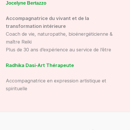
Jocelyne Bertazzo
Accompagnatrice du vivant et de la
transformation intérieure
Coach de vie, naturopathe, bioénergéticienne &
maître Reiki
Plus de 30 ans d’expérience au service de l’être
Radhika Dasi-Art Thérapeute
Accompagnatrice en expression artistique et
spirituelle