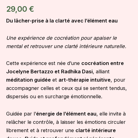
29,00
€
Du lâcher-prise à la clarté avec l’élément eau
Une expérience de cocréation pour apaiser le
mental et retrouver une clarté intérieure naturelle.
Cette expérience est née d’une
cocréation entre
Jocelyne Bertazzo et Radhika Dasi
, alliant
méditation guidée
et
art-thérapie intuitive
, pour
accompagner celles et ceux qui se sentent tendus,
dispersés ou en surcharge émotionnelle.
Guidée par l’
énergie de l’élément eau
, elle invite à
relâcher le contrôle, à laisser les émotions circuler
librement et à retrouver une
clarté intérieure