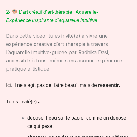
2-
L’art créatif d’art-thérapie : Aquarelle-
Expérience inspirante d’aquarelle intuitive
Dans cette vidéo, tu es invité(e) à vivre une
expérience créative d’art thérapie à travers
l’aquarelle intuitive-guidée par Radhika Dasi,
accessible à tous, même sans aucune expérience
pratique artistique.
Ici, il ne s’agit pas de “faire beau”, mais de
ressentir
.
Tu es invité(e) à :
déposer l’eau sur le papier comme on dépose
ce qui pèse,