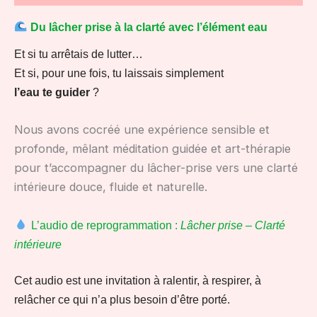
Du lâcher prise à la clarté avec l’élément eau
Et si tu arrêtais de lutter…
Et si, pour une fois, tu laissais simplement
l’eau te guider
?
Nous avons cocréé une expérience sensible et
profonde, mêlant méditation guidée et art-thérapie
pour t’accompagner du lâcher-prise vers une clarté
intérieure douce, fluide et naturelle.
L’audio de reprogrammation :
Lâcher prise – Clarté
intérieure
Cet audio est une invitation à ralentir, à respirer, à
relâcher ce qui n’a plus besoin d’être porté.