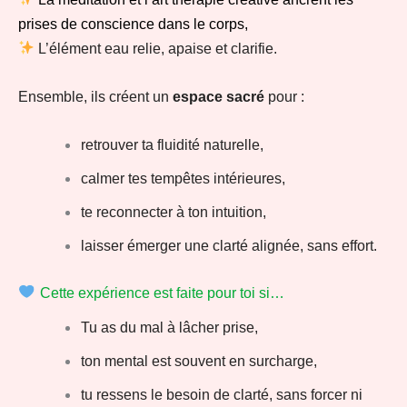
prises de conscience dans le corps,
L’élément eau relie, apaise et clarifie.
Ensemble, ils créent un
espace sacré
pour :
retrouver ta fluidité naturelle,
calmer tes tempêtes intérieures,
te reconnecter à ton intuition,
laisser émerger une clarté alignée, sans effort.
Cette expérience est faite pour toi si…
Tu as du mal à lâcher prise,
ton mental est souvent en surcharge,
tu ressens le besoin de clarté, sans forcer ni