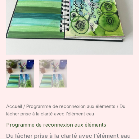
Accueil
/
Programme de reconnexion aux éléments
/ Du
lâcher prise à la clarté avec l’élément eau
Programme de reconnexion aux éléments
Du lâcher prise à la clarté avec l’élément eau