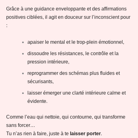
Grâce à une guidance enveloppante et des affirmations
positives ciblées, il agit en douceur sur l’inconscient pour
:
apaiser le mental et le trop-plein émotionnel,
dissoudre les résistances, le contrôle et la
pression intérieure,
reprogrammer des schémas plus fluides et
sécurisants,
laisser émerger une clarté intérieure calme et
évidente.
Comme l’eau qui nettoie, qui contourne, qui transforme
sans forcer…
Tu n’as rien à faire, juste à te
laisser porter
.