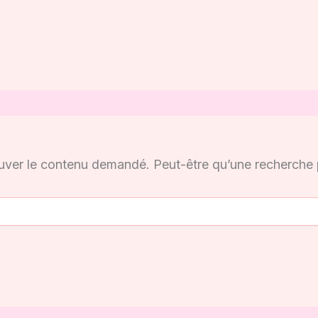
uver le contenu demandé. Peut-être qu’une recherche 