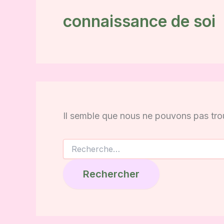
connaissance de soi
Il semble que nous ne pouvons pas tro
Rechercher :