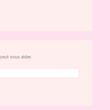
peut vous aider.